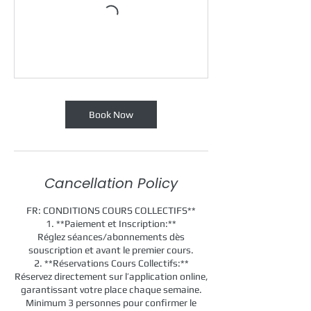
Book Now
Cancellation Policy
FR: CONDITIONS COURS COLLECTIFS**
1. **Paiement et Inscription:**
Réglez séances/abonnements dès
souscription et avant le premier cours.
2. **Réservations Cours Collectifs:**
Réservez directement sur l’application online,
garantissant votre place chaque semaine.
Minimum 3 personnes pour confirmer le