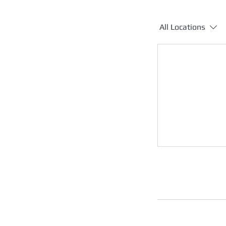
All Locations