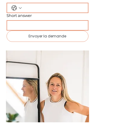
Short answer
Envoyer la demande